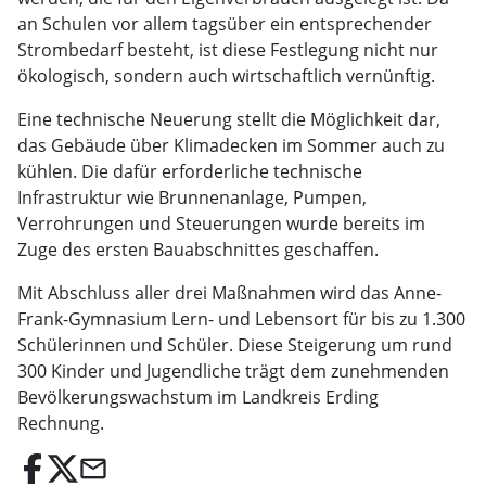
an Schulen vor allem tagsüber ein entsprechender
Strombedarf besteht, ist diese Festlegung nicht nur
ökologisch, sondern auch wirtschaftlich vernünftig.
Eine technische Neuerung stellt die Möglichkeit dar,
das Gebäude über Klimadecken im Sommer auch zu
kühlen. Die dafür erforderliche technische
Infrastruktur wie Brunnenanlage, Pumpen,
Verrohrungen und Steuerungen wurde bereits im
Zuge des ersten Bauabschnittes geschaffen.
Mit Abschluss aller drei Maßnahmen wird das Anne-
Frank-Gymnasium Lern- und Lebensort für bis zu 1.300
Schülerinnen und Schüler. Diese Steigerung um rund
300 Kinder und Jugendliche trägt dem zunehmenden
Bevölkerungswachstum im Landkreis Erding
Rechnung.
email