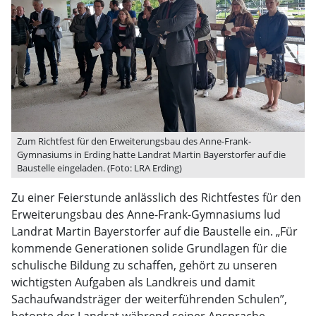
Zum Richtfest für den Erweiterungsbau des Anne-Frank-
Gymnasiums in Erding hatte Landrat Martin Bayerstorfer auf die
Baustelle eingeladen. (Foto: LRA Erding)
Zu einer Feierstunde anlässlich des Richtfestes für den
Erweiterungsbau des Anne-Frank-Gymnasiums lud
Landrat Martin Bayerstorfer auf die Baustelle ein. „Für
kommende Generationen solide Grundlagen für die
schulische Bildung zu schaffen, gehört zu unseren
wichtigsten Aufgaben als Landkreis und damit
Sachaufwandsträger der weiterführenden Schulen”,