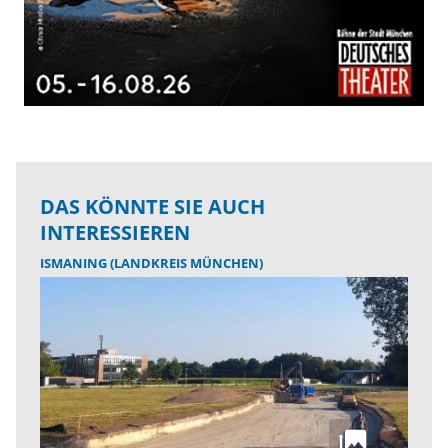
DAS KÖNNTE SIE AUCH
INTERESSIEREN
ISMANING (LANDKREIS MÜNCHEN)