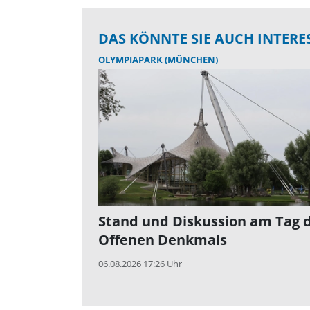
DAS KÖNNTE SIE AUCH INTERE
OLYMPIAPARK (MÜNCHEN)
Stand und Diskussion am Tag 
Offenen Denkmals
06.08.2026 17:26 Uhr