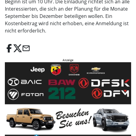
Beginn ist um 10 Uhr. Die Einladung richtet sich an alle
Interessierten, die sich an der Planung für die Monate
September bis Dezember beteiligen wollen. Ein
Kostenbeitrag wird nicht erhoben, eine Anmeldung ist
nicht erforderlich.
email