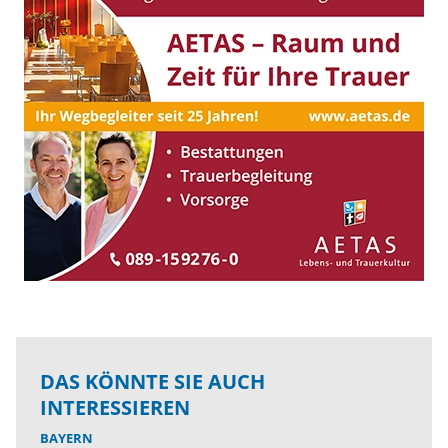
DAS KÖNNTE SIE AUCH
INTERESSIEREN
BAYERN