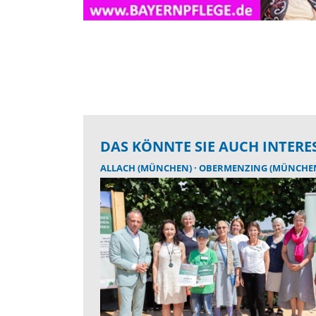
DAS KÖNNTE SIE AUCH INTERE
ALLACH (MÜNCHEN)
OBERMENZING (MÜNCHE