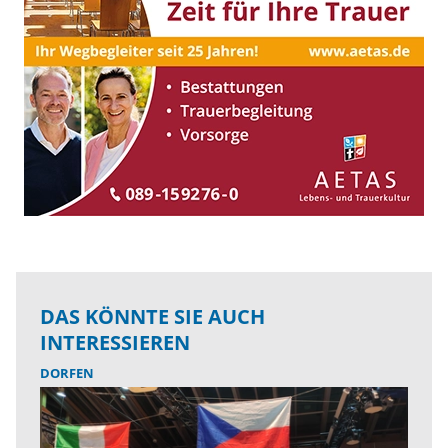
DAS KÖNNTE SIE AUCH
INTERESSIEREN
DORFEN