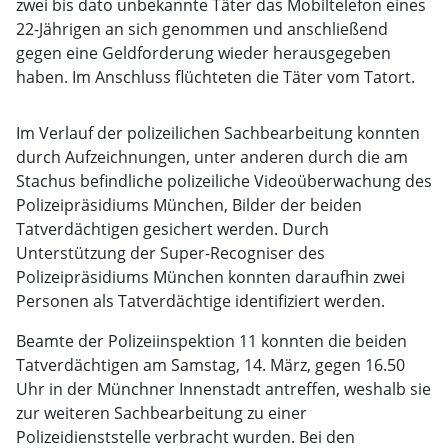
zwei bis dato unbekannte Täter das Mobiltelefon eines
22-Jährigen an sich genommen und anschließend
gegen eine Geldforderung wieder herausgegeben
haben. Im Anschluss flüchteten die Täter vom Tatort.
Im Verlauf der polizeilichen Sachbearbeitung konnten
durch Aufzeichnungen, unter anderen durch die am
Stachus befindliche polizeiliche Videoüberwachung des
Polizeipräsidiums München, Bilder der beiden
Tatverdächtigen gesichert werden. Durch
Unterstützung der Super-Recogniser des
Polizeipräsidiums München konnten daraufhin zwei
Personen als Tatverdächtige identifiziert werden.
Beamte der Polizeiinspektion 11 konnten die beiden
Tatverdächtigen am Samstag, 14. März, gegen 16.50
Uhr in der Münchner Innenstadt antreffen, weshalb sie
zur weiteren Sachbearbeitung zu einer
Polizeidienststelle verbracht wurden. Bei den