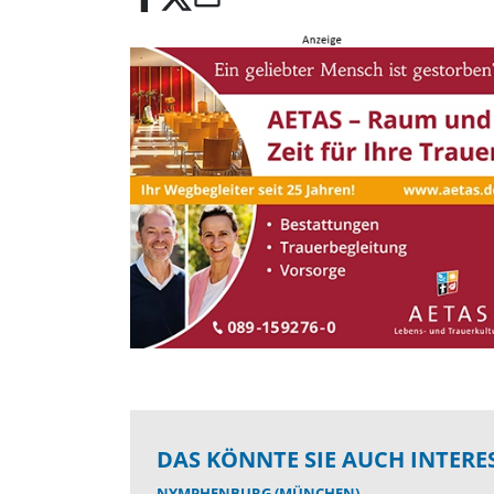
DAS KÖNNTE SIE AUCH INTERE
NYMPHENBURG (MÜNCHEN)