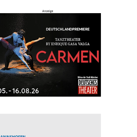
ANNSHOFEN