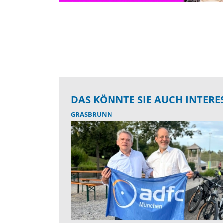
DAS KÖNNTE SIE AUCH INTERE
GRASBRUNN