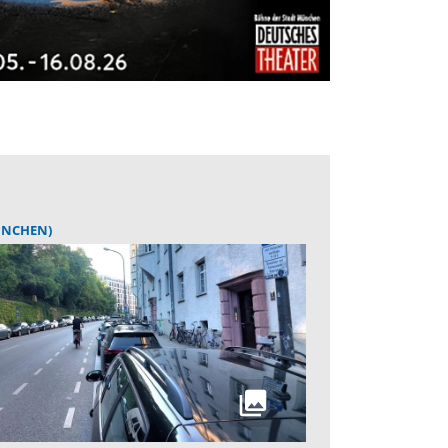
ÜNCHEN)