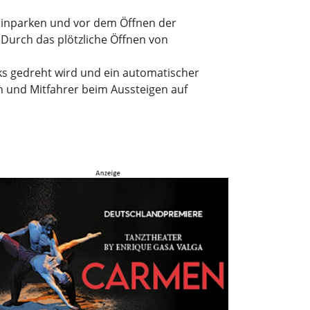
 Einparken und vor dem Öffnen der
Durch das plötzliche Öffnen von
nks gedreht wird und ein automatischer
nen und Mitfahrer beim Aussteigen auf