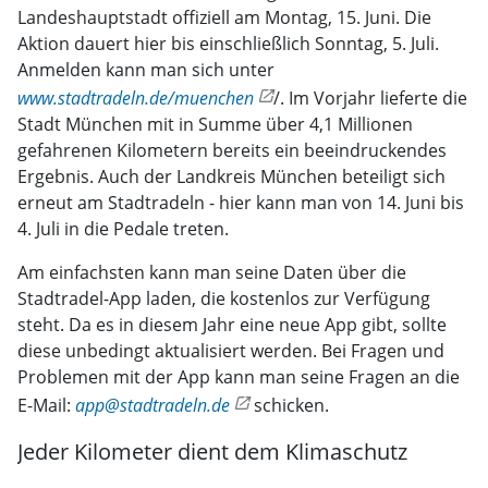
Landeshauptstadt offiziell am Montag, 15. Juni. Die
Aktion dauert hier bis einschließlich Sonntag, 5. Juli.
Anmelden kann man sich unter
www.stadtradeln.de/muenchen
/. Im Vorjahr lieferte die
Stadt München mit in Summe über 4,1 Millionen
gefahrenen Kilometern bereits ein beeindruckendes
Ergebnis. Auch der Landkreis München beteiligt sich
erneut am Stadtradeln - hier kann man von 14. Juni bis
4. Juli in die Pedale treten.
Am einfachsten kann man seine Daten über die
Stadtradel-App laden, die kostenlos zur Verfügung
steht. Da es in diesem Jahr eine neue App gibt, sollte
diese unbedingt aktualisiert werden. Bei Fragen und
Problemen mit der App kann man seine Fragen an die
E-Mail:
app@stadtradeln.de
schicken.
Jeder Kilometer dient dem Klimaschutz