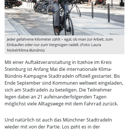
Jeder gefahrene Kilometer zählt – egal, ob man zur Arbeit, zum
Einkaufen oder nur zum Vergnügen radelt. (Foto: Laura
Nickel/Klima-Bündnis)
Mit einer Auftaktveranstaltung in Itzehoe im Kreis
Steinburg ist Anfang Mai die internationale Klima-
Bündnis-Kampagne Stadtradeln offiziell gestartet. Bis
Ende September sind Kommunen weltweit eingeladen,
sich am Stadtradeln zu beteiligen. Die Teilnehmer
legen dabei an 21 aufeinanderfolgenden Tagen
möglichst viele Alltagswege mit dem Fahrrad zurück.
Und natürlich ist auch das Münchner Stadtradeln
wieder mit von der Partie. Los geht es in der