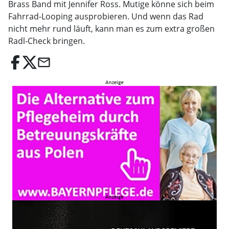
Brass Band mit Jennifer Ross. Mutige könne sich beim
Fahrrad-Looping ausprobieren. Und wenn das Rad
nicht mehr rund läuft, kann man es zum extra großen
Radl-Check bringen.
email