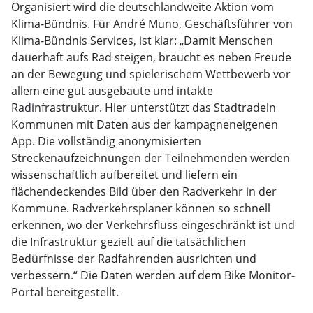
Organisiert wird die deutschlandweite Aktion vom
Klima-Bündnis. Für André Muno, Geschäftsführer von
Klima-Bündnis Services, ist klar: „Damit Menschen
dauerhaft aufs Rad steigen, braucht es neben Freude
an der Bewegung und spielerischem Wettbewerb vor
allem eine gut ausgebaute und intakte
Radinfrastruktur. Hier unterstützt das Stadtradeln
Kommunen mit Daten aus der kampagneneigenen
App. Die vollständig anonymisierten
Streckenaufzeichnungen der Teilnehmenden werden
wissenschaftlich aufbereitet und liefern ein
flächendeckendes Bild über den Radverkehr in der
Kommune. Radverkehrsplaner können so schnell
erkennen, wo der Verkehrsfluss eingeschränkt ist und
die Infrastruktur gezielt auf die tatsächlichen
Bedürfnisse der Radfahrenden ausrichten und
verbessern.“ Die Daten werden auf dem Bike Monitor-
Portal bereitgestellt.