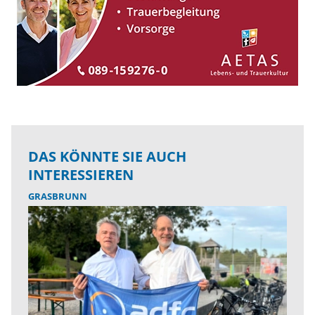
DAS KÖNNTE SIE AUCH
INTERESSIEREN
GRASBRUNN