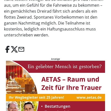
aus, um ein Gefühl für die Fahrweise zu bekommen –
ein gemächliches Dreirad fährt sich anders als ein
flottes Zweirad. Spontanes Vorbeikommen ist den
ganzen Nachmittag möglich. Die Teilnahme ist
kostenlos, lediglich ein Haftungsausschluss muss
unterschrieben werden.
email