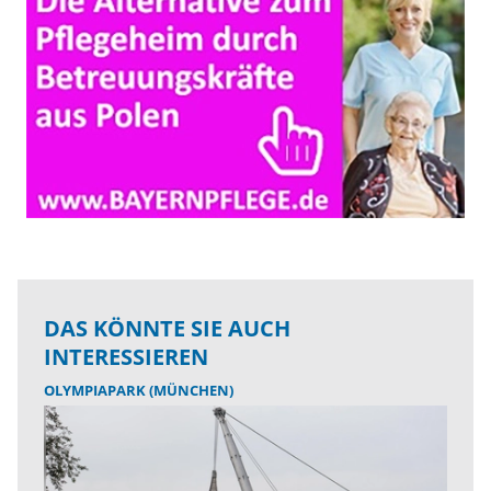
DAS KÖNNTE SIE AUCH
INTERESSIEREN
OLYMPIAPARK (MÜNCHEN)