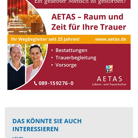
DAS KÖNNTE SIE AUCH
INTERESSIEREN