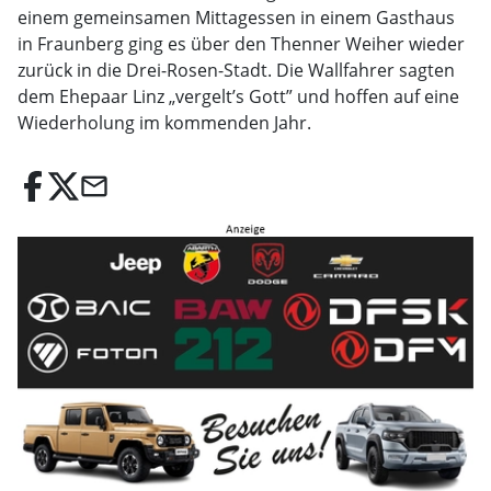
einem gemeinsamen Mittagessen in einem Gasthaus
in Fraunberg ging es über den Thenner Weiher wieder
zurück in die Drei-Rosen-Stadt. Die Wallfahrer sagten
dem Ehepaar Linz „vergelt’s Gott” und hoffen auf eine
Wiederholung im kommenden Jahr.
email