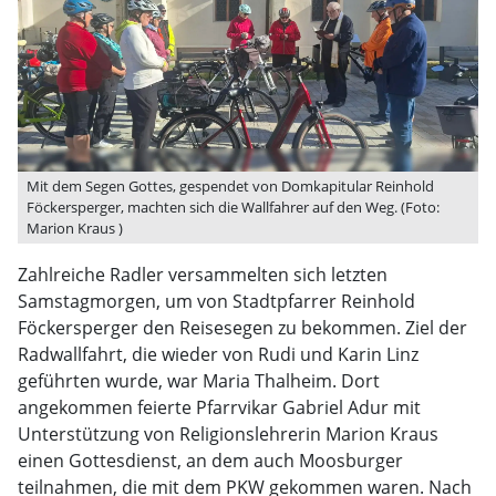
Mit dem Segen Gottes, gespendet von Domkapitular Reinhold
Föckersperger, machten sich die Wallfahrer auf den Weg. (Foto:
Marion Kraus )
Zahlreiche Radler versammelten sich letzten
Samstagmorgen, um von Stadtpfarrer Reinhold
Föckersperger den Reisesegen zu bekommen. Ziel der
Radwallfahrt, die wieder von Rudi und Karin Linz
geführten wurde, war Maria Thalheim. Dort
angekommen feierte Pfarrvikar Gabriel Adur mit
Unterstützung von Religionslehrerin Marion Kraus
einen Gottesdienst, an dem auch Moosburger
teilnahmen, die mit dem PKW gekommen waren. Nach