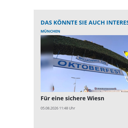
DAS KÖNNTE SIE AUCH INTERE
MÜNCHEN
Für eine sichere Wiesn
05.08.2026 11:48 Uhr