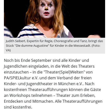
Judith Seibert, Expertin für Regie, Choreografie und Tanz, bringt das
Stück "Die dumme Augustine" für Kinder in die Messestadt. (Foto:
VA)
Noch bis Ende September sind alle Kinder und
Jugendlichen eingeladen, in die Welt des Theaters
einzutauchen – in die "Theater(Spiel)Welten" von
PA/SPIELkultur e.V. und dem Verband der freien
Kinder- und Jugendtheater in München e.V.. Nach
kostenfreien Theateraufführungen können die Gäste
an Workshops teilnehmen – Theater zum Erleben,
Entdecken und Mitmachen. Alle Theateraufführungen
sind kostenfrei.