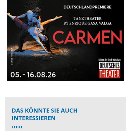
DAS KÖNNTE SIE AUCH
INTERESSIEREN
LEHEL