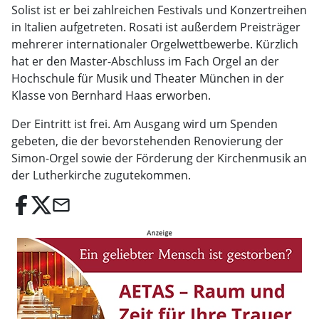
Solist ist er bei zahlreichen Festivals und Konzertreihen
in Italien aufgetreten. Rosati ist außerdem Preisträger
mehrerer internationaler Orgelwettbewerbe. Kürzlich
hat er den Master-Abschluss im Fach Orgel an der
Hochschule für Musik und Theater München in der
Klasse von Bernhard Haas erworben.
Der Eintritt ist frei. Am Ausgang wird um Spenden
gebeten, die der bevorstehenden Renovierung der
Simon-Orgel sowie der Förderung der Kirchenmusik an
der Lutherkirche zugutekommen.
email