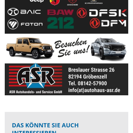
DAS KÖNNTE SIE AUCH
INTERESSIEREN