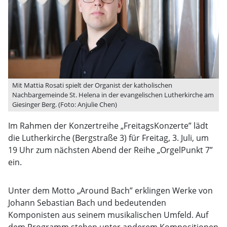
Mit Mattia Rosati spielt der Organist der katholischen
Nachbargemeinde St. Helena in der evangelischen Lutherkirche am
Giesinger Berg. (Foto: Anjulie Chen)
Im Rahmen der Konzertreihe „FreitagsKonzerte” lädt
die Lutherkirche (Bergstraße 3) für Freitag, 3. Juli, um
19 Uhr zum nächsten Abend der Reihe „OrgelPunkt 7”
ein.
Unter dem Motto „Around Bach” erklingen Werke von
Johann Sebastian Bach und bedeutenden
Komponisten aus seinem musikalischen Umfeld. Auf