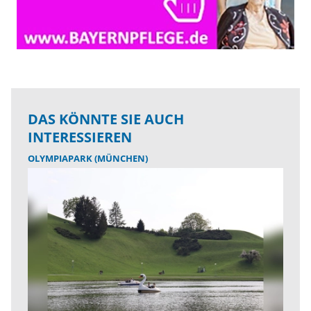
DAS KÖNNTE SIE AUCH
INTERESSIEREN
OLYMPIAPARK (MÜNCHEN)