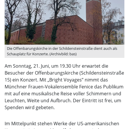
Die Offenbarungskirche in der Schildensteinstraße dient auch als
Schauplatz für Konzerte. (Archivbild: bas)
Am Sonntag, 21. Juni, um 19.30 Uhr erwartet die
Besucher der Offenbarungskirche (Schildensteinstraße
15) ein Konzert. Mit „Bright Voyages” nimmt das
Münchner Frauen-Vokalensemble Fenice das Publikum
mit auf eine musikalische Reise voller Schimmern und
Leuchten, Weite und Aufbruch. Der Eintritt ist frei, um
Spenden wird gebeten.
Im Mittelpunkt stehen Werke der US-amerikanischen