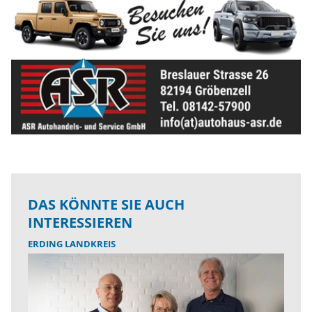
DAS KÖNNTE SIE AUCH
INTERESSIEREN
ERDING LANDKREIS