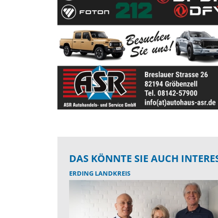
DAS KÖNNTE SIE AUCH INTERE
ERDING LANDKREIS