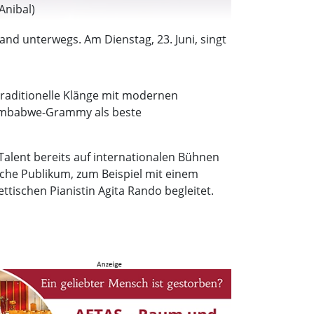
Anibal)
and unterwegs. Am Dienstag, 23. Juni, singt
 traditionelle Klänge mit modernen
 Simbabwe-Grammy als beste
 Talent bereits auf internationalen Bühnen
che Publikum, zum Beispiel mit einem
ttischen Pianistin Agita Rando begleitet.