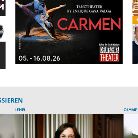
SSIEREN
LEHEL
OLYMP