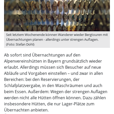
Seit letztem Wochenende können Wanderer wieder Bergtouren mit
Übernachtungen planen - allerdings unter strengen Auflagen.
(Foto: Stefan Dohl)
Ab sofort sind Übernachtungen auf den
Alpenvereinshütten in Bayern grundsätzlich wieder
erlaubt. Allerdings müssen sich Besucher auf neue
Abläufe und Vorgaben einstellen – und zwar in allen
Bereichen: bei den Reservierungen, der
Schlafplatzvergabe, in den Waschräumen und auch
beim Essen. Außerdem: Wegen der strengen Auflagen
werden nicht alle Hütten öffnen können. Dazu zählen
insbesondere Hütten, die nur Lager-Plätze zum
Übernachten anbieten.