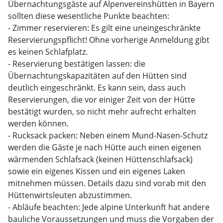
Übernachtungsgäste auf Alpenvereinshütten in Bayern
sollten diese wesentliche Punkte beachten:
- Zimmer reservieren: Es gilt eine uneingeschränkte
Reservierungspflicht! Ohne vorherige Anmeldung gibt
es keinen Schlafplatz.
- Reservierung bestätigen lassen: die
Übernachtungskapazitäten auf den Hütten sind
deutlich eingeschränkt. Es kann sein, dass auch
Reservierungen, die vor einiger Zeit von der Hütte
bestätigt wurden, so nicht mehr aufrecht erhalten
werden können.
- Rucksack packen: Neben einem Mund-Nasen-Schutz
werden die Gäste je nach Hütte auch einen eigenen
wärmenden Schlafsack (keinen Hüttenschlafsack)
sowie ein eigenes Kissen und ein eigenes Laken
mitnehmen müssen. Details dazu sind vorab mit den
Hüttenwirtsleuten abzustimmen.
- Abläufe beachten: Jede alpine Unterkunft hat andere
bauliche Voraussetzungen und muss die Vorgaben der