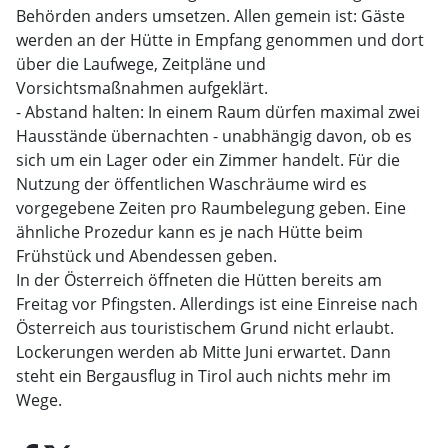
Behörden anders umsetzen. Allen gemein ist: Gäste
werden an der Hütte in Empfang genommen und dort
über die Laufwege, Zeitpläne und
Vorsichtsmaßnahmen aufgeklärt.
- Abstand halten: In einem Raum dürfen maximal zwei
Hausstände übernachten - unabhängig davon, ob es
sich um ein Lager oder ein Zimmer handelt. Für die
Nutzung der öffentlichen Waschräume wird es
vorgegebene Zeiten pro Raumbelegung geben. Eine
ähnliche Prozedur kann es je nach Hütte beim
Frühstück und Abendessen geben.
In der Österreich öffneten die Hütten bereits am
Freitag vor Pfingsten. Allerdings ist eine Einreise nach
Österreich aus touristischem Grund nicht erlaubt.
Lockerungen werden ab Mitte Juni erwartet. Dann
steht ein Bergausflug in Tirol auch nichts mehr im
Wege.