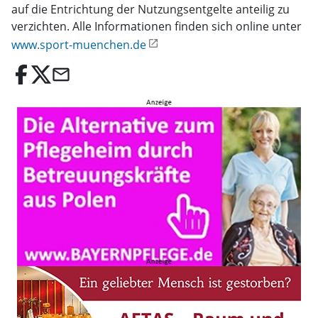
auf die Entrichtung der Nutzungsentgelte anteilig zu
verzichten. Alle Informationen finden sich online unter
www.sport-muenchen.de
email