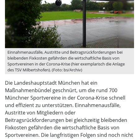
Einnahmenausfälle, Austritte und Beitragsrückforderungen bei
bleibenden Fixkosten gefährden die wirtschaftliche Basis von
Sportvereinen in der Corona-Krise (hier exemplarisch die Anlage
des TSV Milbertshofen). (Foto: bs/Archiv)
Die Landeshauptstadt München hat ein
Maßnahmenbündel geschnürt, um die rund 700
Münchner Sportvereine in der Corona-Krise schnell
und effizient zu unterstützen. Einnahmenausfälle,
Austritte von Mitgliedern oder
Beitragsrückforderungen bei gleichzeitig bleibenden
Fixkosten gefährden die wirtschaftliche Basis von
Sportvereinen. Die langfristigen Folgen sind noch nicht