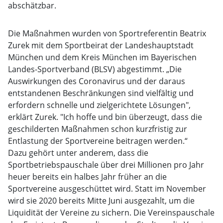
abschätzbar.
Die Maßnahmen wurden von Sportreferentin Beatrix
Zurek mit dem Sportbeirat der Landeshauptstadt
München und dem Kreis München im Bayerischen
Landes-Sportverband (BLSV) abgestimmt. „Die
Auswirkungen des Coronavirus und der daraus
entstandenen Beschränkungen sind vielfältig und
erfordern schnelle und zielgerichtete Lösungen",
erklärt Zurek. "Ich hoffe und bin überzeugt, dass die
geschilderten Maßnahmen schon kurzfristig zur
Entlastung der Sportvereine beitragen werden.“
Dazu gehört unter anderem, dass die
Sportbetriebspauschale über drei Millionen pro Jahr
heuer bereits ein halbes Jahr früher an die
Sportvereine ausgeschüttet wird. Statt im November
wird sie 2020 bereits Mitte Juni ausgezahlt, um die
Liquidität der Vereine zu sichern. Die Vereinspauschale