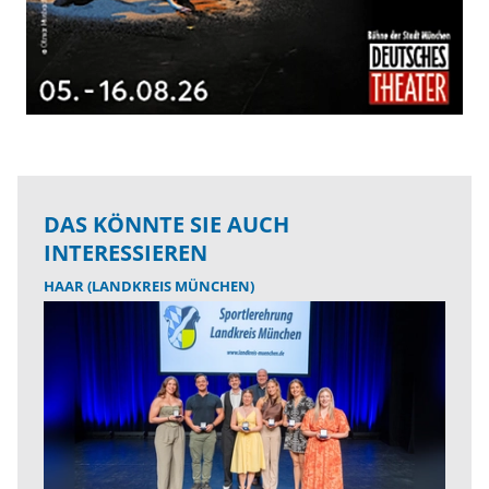
DAS KÖNNTE SIE AUCH
INTERESSIEREN
HAAR (LANDKREIS MÜNCHEN)