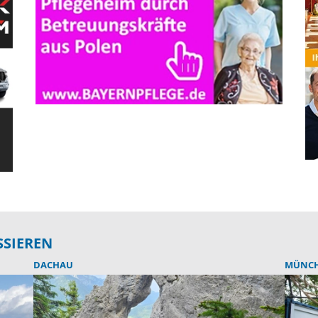
SSIEREN
DACHAU
MÜNCH