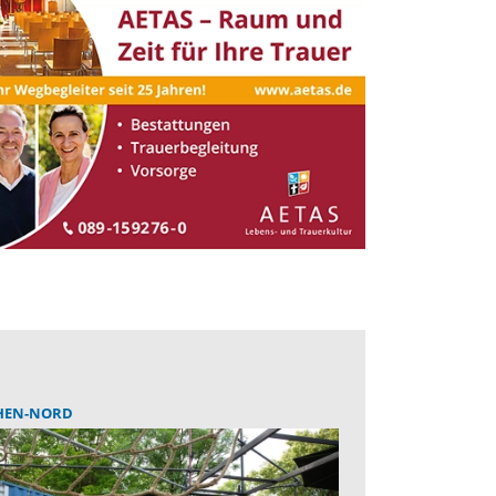
EN-NORD