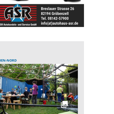
EN-NORD