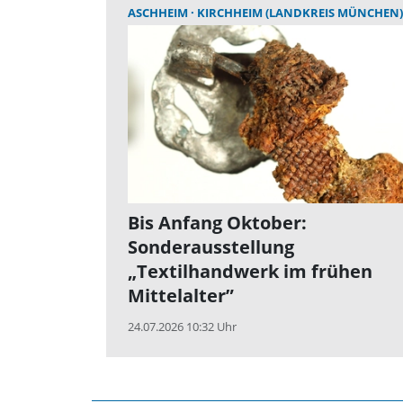
ASCHHEIM
KIRCHHEIM (LANDKREIS MÜNCHEN)
Bis Anfang Oktober:
Sonderausstellung
„Textilhandwerk im frühen
Mittelalter”
24.07.2026 10:32 Uhr