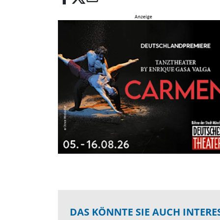
DAS KÖNNTE SIE AUCH INTERE