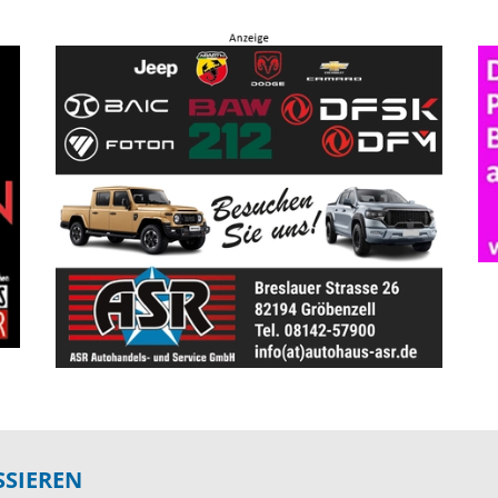
SSIEREN