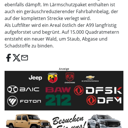
ebenfalls dämpft. Im Lärmschutzpaket enthalten ist
auch ein geräuschreduzierender Fahrbahnbelag, der
auf der kompletten Strecke verlegt wird.
Als Luftfilter wird ein Areal östlich der A99 langfristig
aufgeforstet und begrünt. Auf 15.000 Quadratmetern
entsteht ein neuer Wald, um Staub, Abgase und
Schadstoffe zu binden.
email