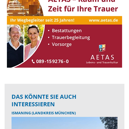
DAS KÖNNTE SIE AUCH
INTERESSIEREN
ISMANING (LANDKREIS MÜNCHEN)