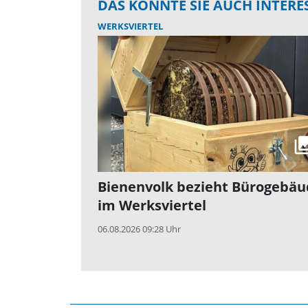
DAS KÖNNTE SIE AUCH INTERE
WERKSVIERTEL
Bienenvolk bezieht Bürogebäu
im Werksviertel
06.08.2026 09:28 Uhr