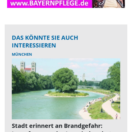
DAS KÖNNTE SIE AUCH
INTERESSIEREN
MÜNCHEN
Stadt erinnert an Brandgefahr: