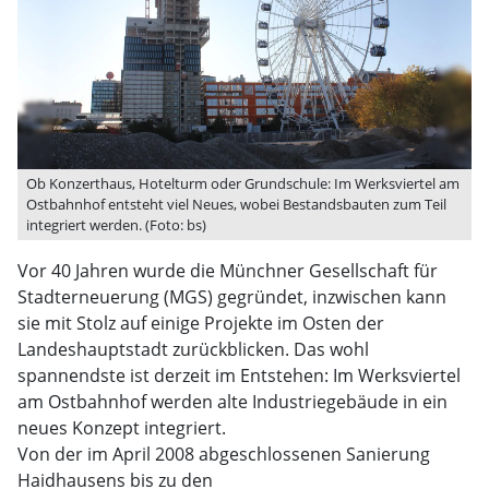
Ob Konzerthaus, Hotelturm oder Grundschule: Im Werksviertel am
Ostbahnhof entsteht viel Neues, wobei Bestandsbauten zum Teil
integriert werden. (Foto: bs)
Vor 40 Jahren wurde die Münchner Gesellschaft für
Stadterneuerung (MGS) gegründet, inzwischen kann
sie mit Stolz auf einige Projekte im Osten der
Landeshauptstadt zurückblicken. Das wohl
spannendste ist derzeit im Entstehen: Im Werksviertel
am Ostbahnhof werden alte Industriegebäude in ein
neues Konzept integriert.
Von der im April 2008 abgeschlossenen Sanierung
Haidhausens bis zu den