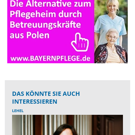
DAS KÖNNTE SIE AUCH
INTERESSIEREN
LEHEL