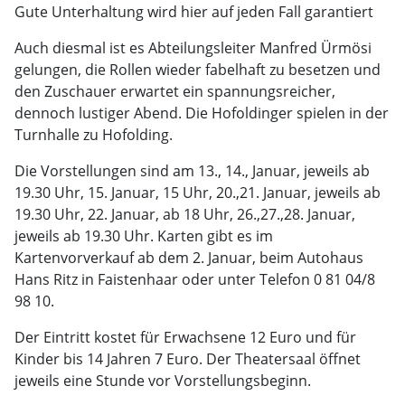
Gute Unterhaltung wird hier auf jeden Fall garantiert
Auch diesmal ist es Abteilungsleiter Manfred Ürmösi
gelungen, die Rollen wieder fabelhaft zu besetzen und
den Zuschauer erwartet ein spannungsreicher,
dennoch lustiger Abend. Die Hofoldinger spielen in der
Turnhalle zu Hofolding.
Die Vorstellungen sind am 13., 14., Januar, jeweils ab
19.30 Uhr, 15. Januar, 15 Uhr, 20.,21. Januar, jeweils ab
19.30 Uhr, 22. Januar, ab 18 Uhr, 26.,27.,28. Januar,
jeweils ab 19.30 Uhr. Karten gibt es im
Kartenvorverkauf ab dem 2. Januar, beim Autohaus
Hans Ritz in Faistenhaar oder unter Telefon 0 81 04/8
98 10.
Der Eintritt kostet für Erwachsene 12 Euro und für
Kinder bis 14 Jahren 7 Euro. Der Theatersaal öffnet
jeweils eine Stunde vor Vorstellungsbeginn.