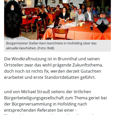
Bürgermeister Stefan Kern berichtete in Hofolding über das
aktuelle Geschehen. (Foto: ReB)
Die Windkraftnutzung ist in Brunnthal und seinen
Ortsteilen zwar das wohl prägende Zukunftsthema,
doch noch ist nichts fix, werden derzeit Gutachten
erarbeitet und erste Standortdebatten geführt.
und von Michael Strauß seitens der örtlichen
Bürgerbeteiligungsgesellschaft zum Thema geriet bei
der Bürgerversammlung in Hofolding nach
entsprechenden Referaten bei einer ­