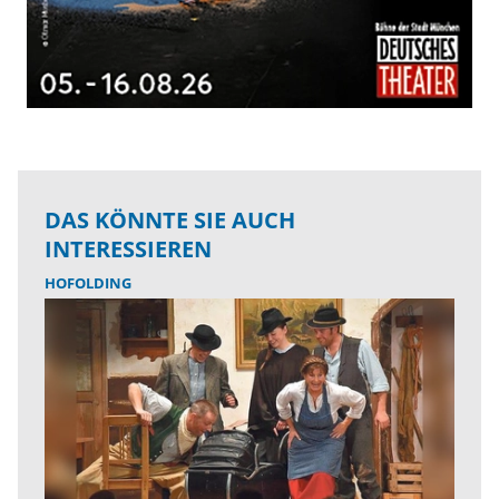
DAS KÖNNTE SIE AUCH
INTERESSIEREN
HOFOLDING