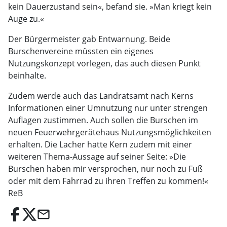
kein Dauerzustand sein«, befand sie. »Man kriegt kein
Auge zu.«
Der Bürgermeister gab Entwarnung. Beide
Burschenvereine müssten ein eigenes
Nutzungskonzept vorlegen, das auch diesen Punkt
beinhalte.
Zudem werde auch das Landratsamt nach Kerns
Informationen einer Umnutzung nur unter strengen
Auflagen zustimmen. Auch sollen die Burschen im
neuen Feuerwehrgerätehaus Nutzungsmöglichkeiten
erhalten. Die Lacher hatte Kern zudem mit einer
weiteren Thema-Aussage auf seiner Seite: »Die
Burschen haben mir versprochen, nur noch zu Fuß
oder mit dem Fahrrad zu ihren Treffen zu kommen!«
ReB
email