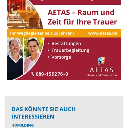
DAS KÖNNTE SIE AUCH
INTERESSIEREN
HOFOLDING