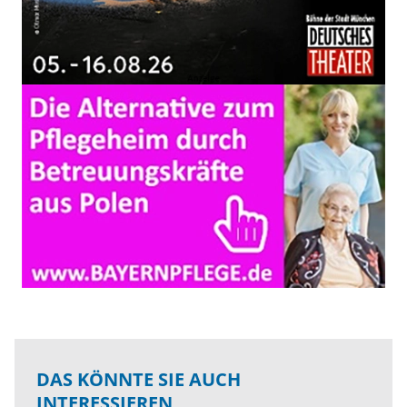
DAS KÖNNTE SIE AUCH
INTERESSIEREN