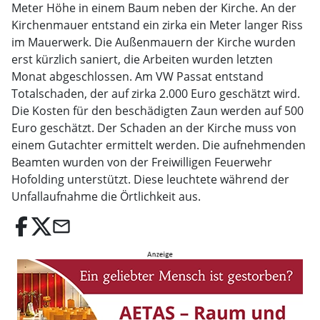
Meter Höhe in einem Baum neben der Kirche. An der
Kirchenmauer entstand ein zirka ein Meter langer Riss
im Mauerwerk. Die Außenmauern der Kirche wurden
erst kürzlich saniert, die Arbeiten wurden letzten
Monat abgeschlossen. Am VW Passat entstand
Totalschaden, der auf zirka 2.000 Euro geschätzt wird.
Die Kosten für den beschädigten Zaun werden auf 500
Euro geschätzt. Der Schaden an der Kirche muss von
einem Gutachter ermittelt werden. Die aufnehmenden
Beamten wurden von der Freiwilligen Feuerwehr
Hofolding unterstützt. Diese leuchtete während der
Unfallaufnahme die Örtlichkeit aus.
email