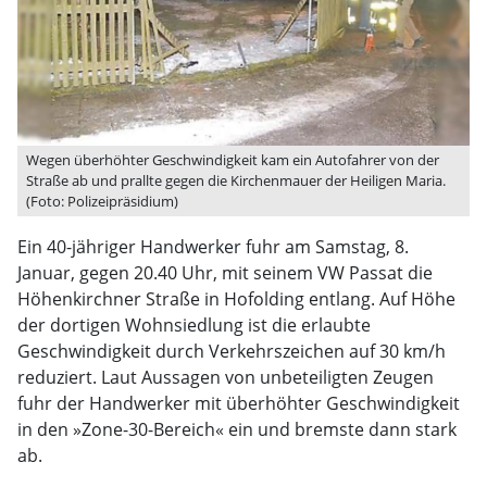
Wegen überhöhter Geschwindigkeit kam ein Autofahrer von der
Straße ab und prallte gegen die Kirchenmauer der Heiligen Maria.
(Foto: Polizeipräsidium)
Ein 40-jähriger Handwerker fuhr am Samstag, 8.
Januar, gegen 20.40 Uhr, mit seinem VW Passat die
Höhenkirchner Straße in Hofolding entlang. Auf Höhe
der dortigen Wohnsiedlung ist die erlaubte
Geschwindigkeit durch Verkehrszeichen auf 30 km/h
reduziert. Laut Aussagen von unbeteiligten Zeugen
fuhr der Handwerker mit überhöhter Geschwindigkeit
in den »Zone-30-Bereich« ein und bremste dann stark
ab.