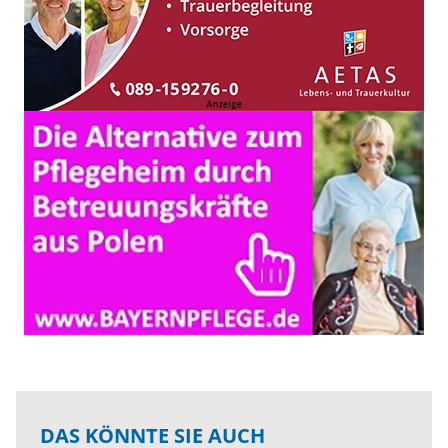
DAS KÖNNTE SIE AUCH