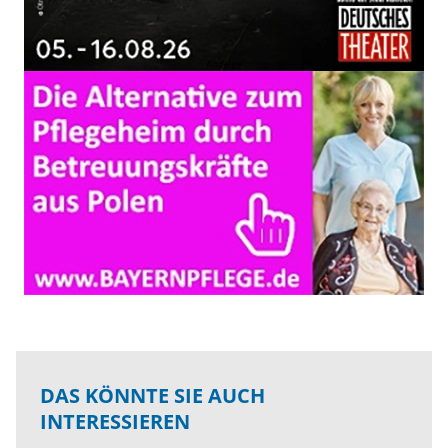
DAS KÖNNTE SIE AUCH
INTERESSIEREN