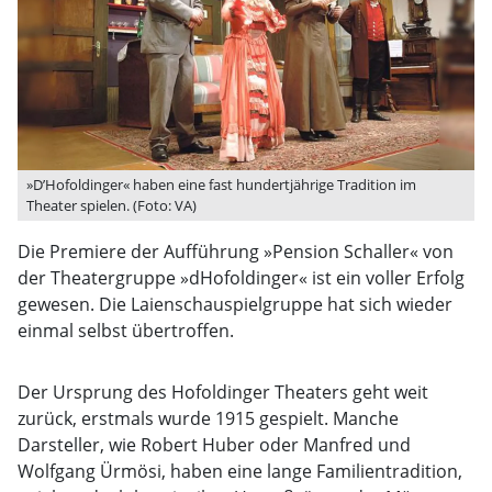
»D’Hofoldinger« haben eine fast hundertjährige Tradition im
Theater spielen. (Foto: VA)
Die Premiere der Aufführung »Pension Schaller« von
der Theatergruppe »dHofoldinger« ist ein voller Erfolg
gewesen. Die Laienschauspielgruppe hat sich wieder
einmal selbst übertroffen.
Der Ursprung des Hofoldinger Theaters geht weit
zurück, erstmals wurde 1915 gespielt. Manche
Darsteller, wie Robert Huber oder Manfred und
Wolfgang Ürmösi, haben eine lange Familientradition,