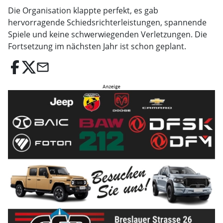
Die Organisation klappte perfekt, es gab
hervorragende Schiedsrichterleistungen, spannende
Spiele und keine schwerwiegenden Verletzungen. Die
Fortsetzung im nächsten Jahr ist schon geplant.
email