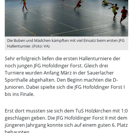
Die Buben und Mädchen kämpften mit viel Einsatz beim ersten JFG
Hallenturnier. (Foto: VA)
Sehr erfolgreich liefen die ersten Hallenturniere der
noch jungen JFG Hofoldinger Forst. Gleich drei
Turniere wurden Anfang März in der Sauerlacher
Sporthalle abgehalten. Den Beginn machten die D-
Junioren. Dabei spielte sich die JFG Hofoldinger Forst I
bis ins Finale.
Erst dort mussten sie sich dem TuS Holzkirchen mit 1:0
geschlagen geben. Die JFG Hofoldinger Forst II mit dem
jüngeren Jahrgang konnte sich auf einem guten 6. Platz
behaupten.