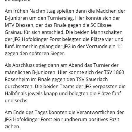
Am frühen Nachmittag spielten dann die Mädchen der
B-Junioren um den Turniersieg. Hier konnte sich der
MTV Diessen, der das Finale gegen die SC Eibsee
Grainau für sich entschied. Die beiden Mannschaften
der JFG Hofoldinger Forst belegten die Plätze vier und
fünf. Immerhin gelang der JFG in der Vorrunde ein 1:1
gegen den späteren Sieger.
Als Abschluss stieg dann am Abend das Turnier der
männlichen B-Junioren. Hier konnte sich der TSV 1860
Rosenheim im Finale gegen den TSV Sauerlach
durchsetzen. Die beiden Teams der JFG verpassten die
Halbfinals jeweils knapp und belegten die Plätze fünf
und sechs.
Am Ende des Tages konnten die Verantwortlichen der
JFG Hofoldinger Forst ein rundherum positives Fazit
ziehen.