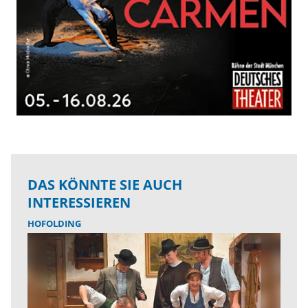
DAS KÖNNTE SIE AUCH
INTERESSIEREN
HOFOLDING