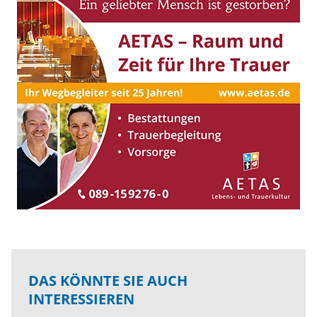
DAS KÖNNTE SIE AUCH
INTERESSIEREN