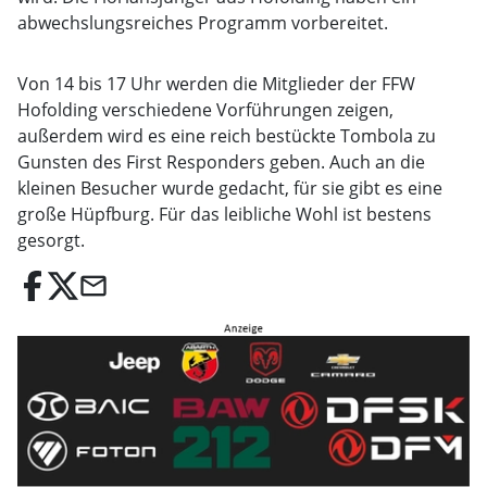
abwechslungsreiches Programm vorbereitet.
Von 14 bis 17 Uhr werden die Mitglieder der FFW
Hofolding verschiedene Vorführungen zeigen,
außerdem wird es eine reich bestückte Tombola zu
Gunsten des First Responders geben. Auch an die
kleinen Besucher wurde gedacht, für sie gibt es eine
große Hüpfburg. Für das leibliche Wohl ist bestens
gesorgt.
email