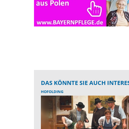
DAS KÖNNTE SIE AUCH INTERE
HOFOLDING