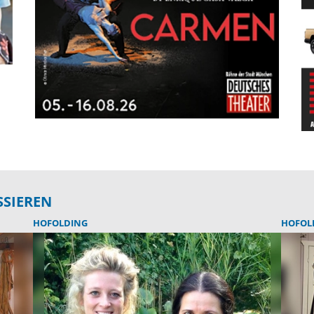
SSIEREN
HOFOLDING
HOFOL