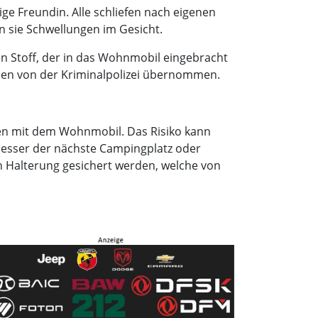
ge Freundin. Alle schliefen nach eigenen
 sie Schwellungen im Gesicht.
 Stoff, der in das Wohnmobil eingebracht
den von der Kriminalpolizei übernommen.
en mit dem Wohnmobil. Das Risiko kann
besser der nächste Campingplatz oder
n Halterung gesichert werden, welche von