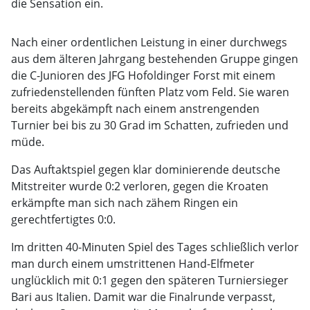
die Sensation ein.
Nach einer ordentlichen Leistung in einer durchwegs
aus dem älteren Jahrgang bestehenden Gruppe gingen
die C-Junioren des JFG Hofoldinger Forst mit einem
zufriedenstellenden fünften Platz vom Feld. Sie waren
bereits abgekämpft nach einem anstrengenden
Turnier bei bis zu 30 Grad im Schatten, zufrieden und
müde.
Das Auftaktspiel gegen klar dominierende deutsche
Mitstreiter wurde 0:2 verloren, gegen die Kroaten
erkämpfte man sich nach zähem Ringen ein
gerechtfertigtes 0:0.
Im dritten 40-Minuten Spiel des Tages schließlich verlor
man durch einem umstrittenen Hand-Elfmeter
unglücklich mit 0:1 gegen den späteren Turniersieger
Bari aus Italien. Damit war die Finalrunde verpasst,