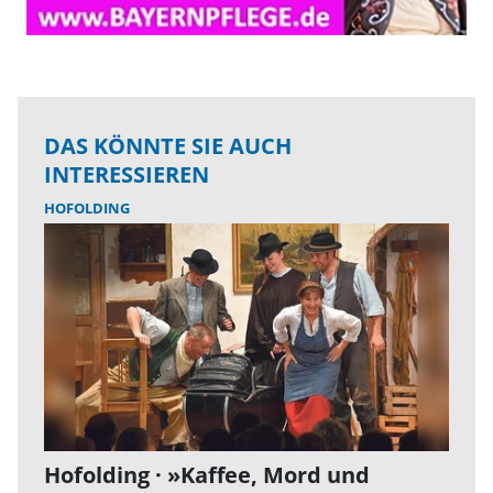
DAS KÖNNTE SIE AUCH
INTERESSIEREN
HOFOLDING
Hofolding · »Kaffee, Mord und