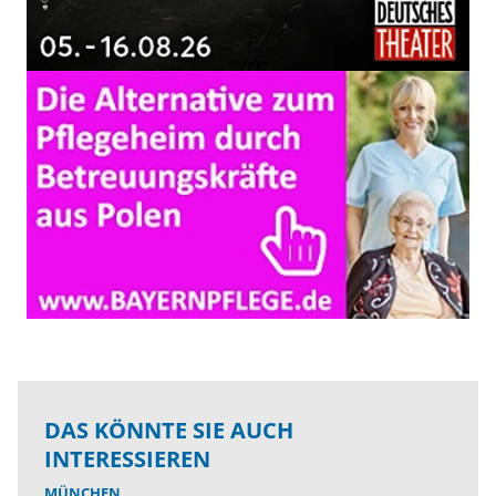
DAS KÖNNTE SIE AUCH
INTERESSIEREN
MÜNCHEN