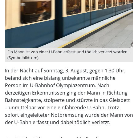
Ein Mann ist von einer U-Bahn erfasst und tödlich verletzt worden.
(Symbolbild: dm)
In der Nacht auf Sonntag, 3. August, gegen 1.30 Uhr,
befand sich eine bislang unbekannte männliche
Person im U-Bahnhof Olympiazentrum. Nach
derzeitigen Erkenntnissen ging der Mann in Richtung
Bahnsteigkante, stolperte und stürzte in das Gleisbett
– unmittelbar vor eine einfahrende U-Bahn. Trotz
sofort eingeleiteter Notbremsung wurde der Mann von
der U-Bahn erfasst und dabei tödlich verletzt.