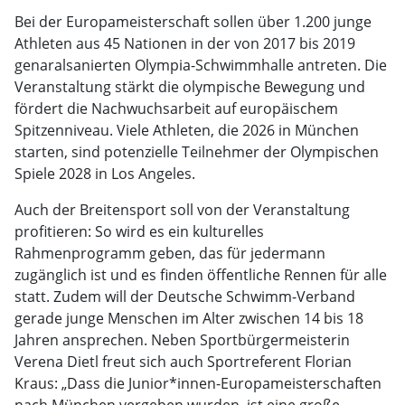
Bei der Europameisterschaft sollen über 1.200 junge
Athleten aus 45 Nationen in der von 2017 bis 2019
genaralsanierten Olympia-Schwimmhalle antreten. Die
Veranstaltung stärkt die olympische Bewegung und
fördert die Nachwuchsarbeit auf europäischem
Spitzenniveau. Viele Athleten, die 2026 in München
starten, sind potenzielle Teilnehmer der Olympischen
Spiele 2028 in Los Angeles.
Auch der Breitensport soll von der Veranstaltung
profitieren: So wird es ein kulturelles
Rahmenprogramm geben, das für jedermann
zugänglich ist und es finden öffentliche Rennen für alle
statt. Zudem will der Deutsche Schwimm-Verband
gerade junge Menschen im Alter zwischen 14 bis 18
Jahren ansprechen. Neben Sportbürgermeisterin
Verena Dietl freut sich auch Sportreferent Florian
Kraus: „Dass die Junior*innen-Europameisterschaften