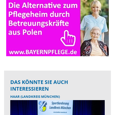
DAS KÖNNTE SIE AUCH
INTERESSIEREN
HAAR (LANDKREIS MÜNCHEN)