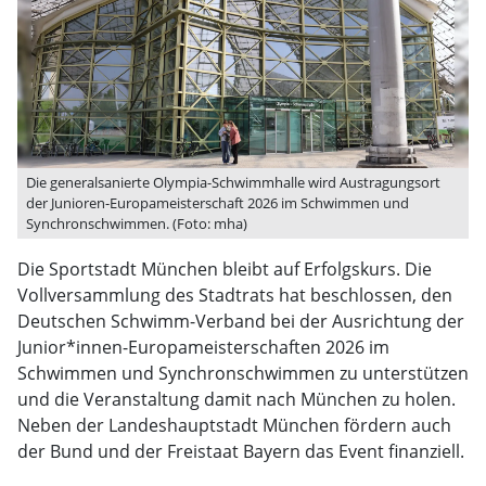
Die generalsanierte Olympia-Schwimmhalle wird Austragungsort
der Junioren-Europameisterschaft 2026 im Schwimmen und
Synchronschwimmen. (Foto: mha)
Die Sportstadt München bleibt auf Erfolgskurs. Die
Vollversammlung des Stadtrats hat beschlossen, den
Deutschen Schwimm-Verband bei der Ausrichtung der
Junior*innen-Europameisterschaften 2026 im
Schwimmen und Synchronschwimmen zu unterstützen
und die Veranstaltung damit nach München zu holen.
Neben der Landeshauptstadt München fördern auch
der Bund und der Freistaat Bayern das Event finanziell.