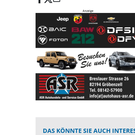
DAS KÖNNTE SIE AUCH INTERE