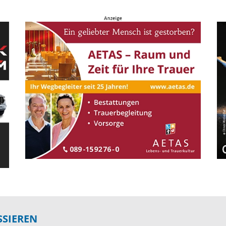
SSIEREN