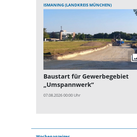
ISMANING (LANDKREIS MÜNCHEN)
Baustart für Gewerbegebiet
„Umspannwerk“
07.08.2026 00:00 Uhr
Wochenanzeiger