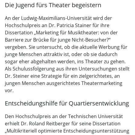
Die Jugend fürs Theater begeistern
An der Ludwig-Maximilians-Universität wird der
Hochschulpreis an Dr. Patricia Stainer für ihre
Dissertation „Marketing für Musiktheater: von der
Barriere zur Brücke für junge Nicht-Besucher?“
vergeben. Sie untersucht, ob die aktuelle Werbung für
junge Menschen attraktiv ist, oder ob sie dadurch
sogar eher abgehalten werden, ins Theater zu gehen.
Als Schulussfolgerung aus ihren Untersuchungen stellt
Dr. Steiner eine Strategie für ein zielgerichtetes, an
jungen Menschen ausgerichtetes Theatermarketing
vor.
Entscheidungshilfe für Quartiersentwicklung
Den Hochschulpreis an der Technischen Universität
erhielt Dr. Roland Reitberger für seine Dissertation
„Multikriteriell optimierte Entscheidungsunterstützung