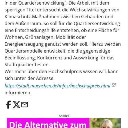
in der Quartiersentwicklung“. Die Arbeit mit dem
sperrigen Titel untersucht die Wechselwirkungen von
Klimaschutz-Maßnahmen zwischen Gebäuden und
dem Außenraum. So soll für die Quartiersentwicklung
eine Entscheidungshilfe entstehen, ob eine Fläche für
Wohnen, Grünanlagen, Mobilität oder
Energieerzeugung genutzt werden soll. Hierzu werden
Quartiersmodelle entwickelt, die die gegenseitige
Beeinflussung, Konkurrenz und Auswirkung für das
Stadtquartier testen.
Wer mehr über den Hochschulpreis wissen will, kann
sich unter der Adresse
https://stadt.muenchen.de/infos/hochschulpreis.html
informieren.
email