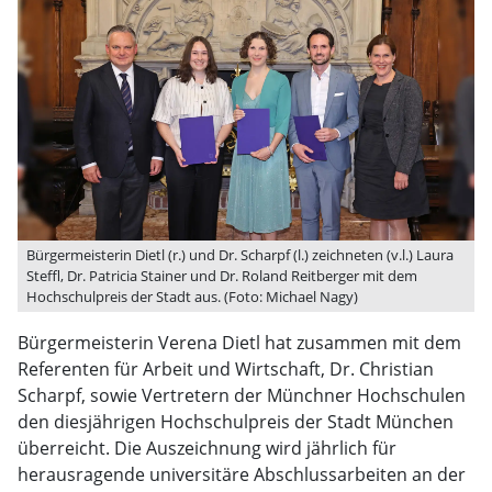
Bürgermeisterin Dietl (r.) und Dr. Scharpf (l.) zeichneten (v.l.) Laura
Steffl, Dr. Patricia Stainer und Dr. Roland Reitberger mit dem
Hochschulpreis der Stadt aus. (Foto: Michael Nagy)
Bürgermeisterin Verena Dietl hat zusammen mit dem
Referenten für Arbeit und Wirtschaft, Dr. Christian
Scharpf, sowie Vertretern der Münchner Hochschulen
den diesjährigen Hochschulpreis der Stadt München
überreicht. Die Auszeichnung wird jährlich für
herausragende universitäre Abschlussarbeiten an der