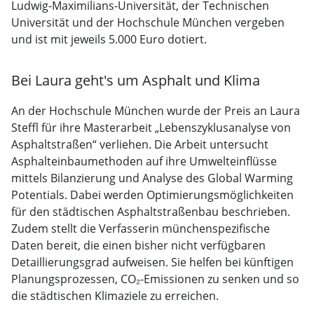
Ludwig-Maximilians-Universität, der Technischen
Universität und der Hochschule München vergeben
und ist mit jeweils 5.000 Euro dotiert.
Bei Laura geht's um Asphalt und Klima
An der Hochschule München wurde der Preis an Laura
Steffl für ihre Masterarbeit „Lebenszyklusanalyse von
Asphaltstraßen“ verliehen. Die Arbeit untersucht
Asphalteinbaumethoden auf ihre Umwelteinflüsse
mittels Bilanzierung und Analyse des Global Warming
Potentials. Dabei werden Optimierungsmöglichkeiten
für den städtischen Asphaltstraßenbau beschrieben.
Zudem stellt die Verfasserin münchenspezifische
Daten bereit, die einen bisher nicht verfügbaren
Detaillierungsgrad aufweisen. Sie helfen bei künftigen
Planungsprozessen, CO₂-Emissionen zu senken und so
die städtischen Klimaziele zu erreichen.