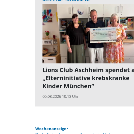
Lions Club Aschheim spendet 
„Elterninitiative krebskranke
Kinder München”
05.08.2026 10:13 Uhr
Wochenanzeiger