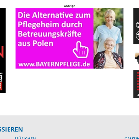
SSIEREN
MÜNCHEN
GAUTIN