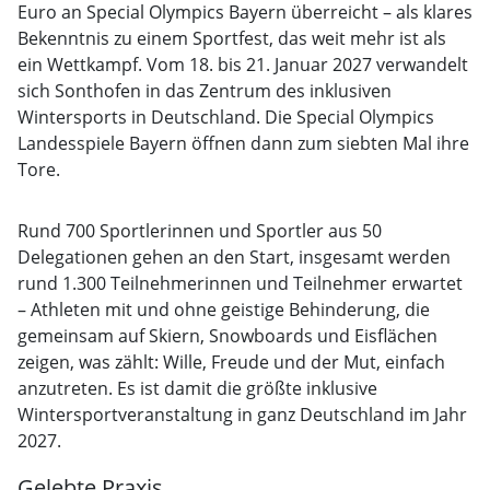
Euro an Special Olympics Bayern überreicht – als klares
Bekenntnis zu einem Sportfest, das weit mehr ist als
ein Wettkampf. Vom 18. bis 21. Januar 2027 verwandelt
sich Sonthofen in das Zentrum des inklusiven
Wintersports in Deutschland. Die Special Olympics
Landesspiele Bayern öffnen dann zum siebten Mal ihre
Tore.
Rund 700 Sportlerinnen und Sportler aus 50
Delegationen gehen an den Start, insgesamt werden
rund 1.300 Teilnehmerinnen und Teilnehmer erwartet
– Athleten mit und ohne geistige Behinderung, die
gemeinsam auf Skiern, Snowboards und Eisflächen
zeigen, was zählt: Wille, Freude und der Mut, einfach
anzutreten. Es ist damit die größte inklusive
Wintersportveranstaltung in ganz Deutschland im Jahr
2027.
Gelebte Praxis