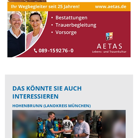
DAS KÖNNTE SIE AUCH
INTERESSIEREN
HOHENBRUNN (LANDKREIS MÜNCHEN)