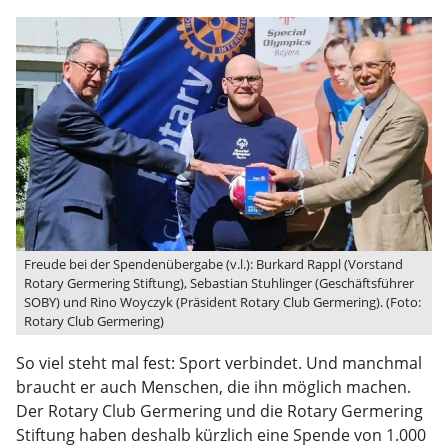
Freude bei der Spendenübergabe (v.l.): Burkard Rappl (Vorstand
Rotary Germering Stiftung), Sebastian Stuhlinger (Geschäftsführer
SOBY) und Rino Woyczyk (Präsident Rotary Club Germering). (Foto:
Rotary Club Germering)
So viel steht mal fest: Sport verbindet. Und manchmal
braucht er auch Menschen, die ihn möglich machen.
Der Rotary Club Germering und die Rotary Germering
Stiftung haben deshalb kürzlich eine Spende von 1.000