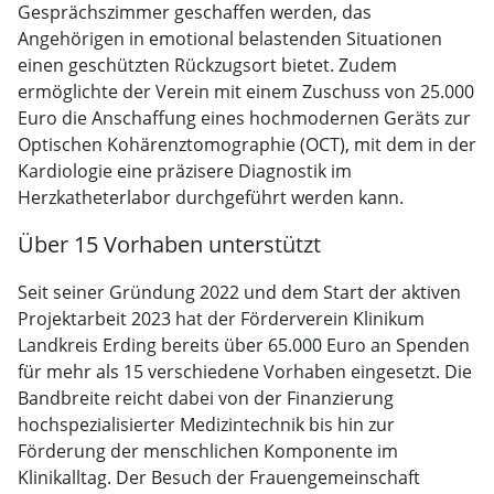
Gesprächszimmer geschaffen werden, das
Angehörigen in emotional belastenden Situationen
einen geschützten Rückzugsort bietet. Zudem
ermöglichte der Verein mit einem Zuschuss von 25.000
Euro die Anschaffung eines hochmodernen Geräts zur
Optischen Kohärenztomographie (OCT), mit dem in der
Kardiologie eine präzisere Diagnostik im
Herzkatheterlabor durchgeführt werden kann.
Über 15 Vorhaben unterstützt
Seit seiner Gründung 2022 und dem Start der aktiven
Projektarbeit 2023 hat der Förderverein Klinikum
Landkreis Erding bereits über 65.000 Euro an Spenden
für mehr als 15 verschiedene Vorhaben eingesetzt. Die
Bandbreite reicht dabei von der Finanzierung
hochspezialisierter Medizintechnik bis hin zur
Förderung der menschlichen Komponente im
Klinikalltag. Der Besuch der Frauengemeinschaft