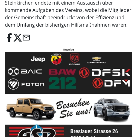
Steinkirchen endete mit einem Austausch über
kommende Aufgaben des Vereins, wobei die Mitglieder
der Gemeinschaft beeindruckt von der Effizienz und
dem Umfang der bisherigen Hilfsmaßnahmen waren.
email