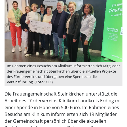
Im Rahmen eines Besuchs am Klinikum informierten sich Mitglieder
der Frauengemeinschaft Steinkirchen über die aktuellen Projekte
des Fördervereins und übergaben eine Spende an die
Vereinsführung. (Foto: KLE)
Die Frauengemeinschaft Steinkirchen unterstützt die
Arbeit des Fördervereins Klinikum Landkreis Erding mit
einer Spende in Höhe von 500 Euro. Im Rahmen eines
Besuchs am Klinikum informierten sich 19 Mitglieder
der Gemeinschaft persönlich über die aktuellen