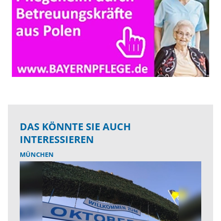
DAS KÖNNTE SIE AUCH
INTERESSIEREN
MÜNCHEN