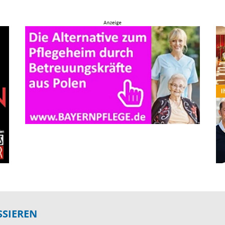
SSIEREN