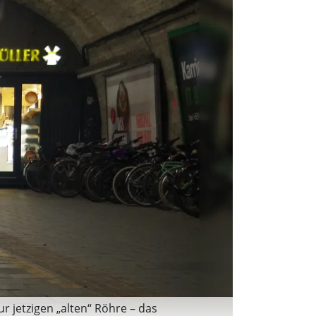
 jetzigen „alten“ Röhre – das