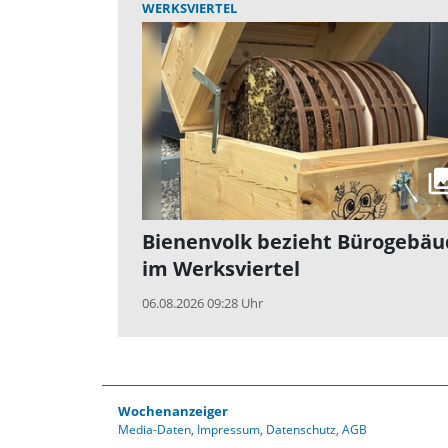
WERKSVIERTEL
Bienenvolk bezieht Bürogebäu
im Werksviertel
06.08.2026 09:28 Uhr
Wochenanzeiger
Media-Daten
Impressum
Datenschutz
AGB