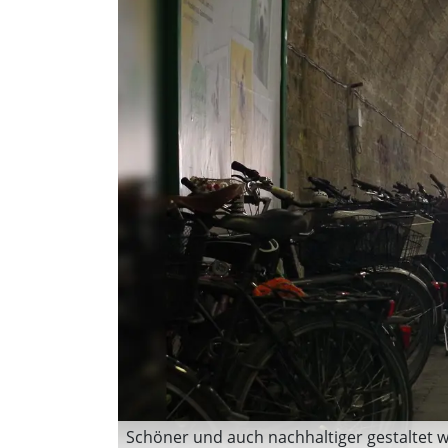
Schöner und auch nachhaltiger gestaltet w