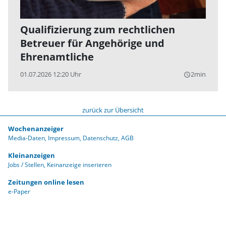
Qualifizierung zum rechtlichen
Betreuer für Angehörige und
Ehrenamtliche
01.07.2026 12:20 Uhr
2min
query_builder
zurück zur Übersicht
Wochenanzeiger
Media-Daten
Impressum
Datenschutz
AGB
Kleinanzeigen
Jobs / Stellen
Keinanzeige inserieren
Zeitungen online lesen
e-Paper