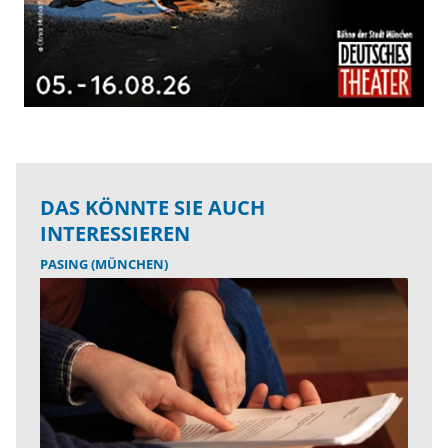
DAS KÖNNTE SIE AUCH
INTERESSIEREN
PASING (MÜNCHEN)