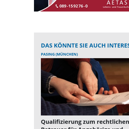
DAS KÖNNTE SIE AUCH INTERE
PASING (MÜNCHEN)
Qualifizierung zum rechtliche