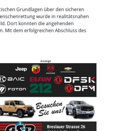
tischen Grundlagen über den sicheren
Menschenrettung wurde in realitätsnahen
huld. Dort konnten die angehenden
n. Mit dem erfolgreichen Abschluss des