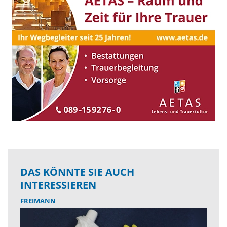
DAS KÖNNTE SIE AUCH
INTERESSIEREN
FREIMANN