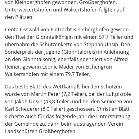
von Kleinberghofen gewonnen. Großberghofen,
Unterweikertshofen und Walkertshofen folgten auf
den Plätzen.
Centa Osswald von Eintracht Kleinberghofen gewann
den Titel der Glonntalkönigin mit einem 57,7 Teiler und
übernahm die Schützenkette von Stephan Unsin. Den
Sonderpreis der Jugend (Glonntalpreis) in Anlehnung
an den Glonntalkönig, ebenfalls spendiert von Alfred
Reiner, gewann Leonie Mader von Eichengrün
Walkertshofen mit einem 79,7 Teiler.
Das beste Blattl des Wettkampfs bei den Schützen
wurde von Martin Peter (7,2 Teiler), bei der Luftpistole
von Jakob Unsin (43,8 Teiler) und bei den Senioren von
Karl Scheuerer (8,0 Teiler) geschossen. Christian Blatt
sicherte auch für das folgende Jahr die Unterstützung
der Gemeinde zu, dann beim austragenden Verein
Landschützen Großberghofen.