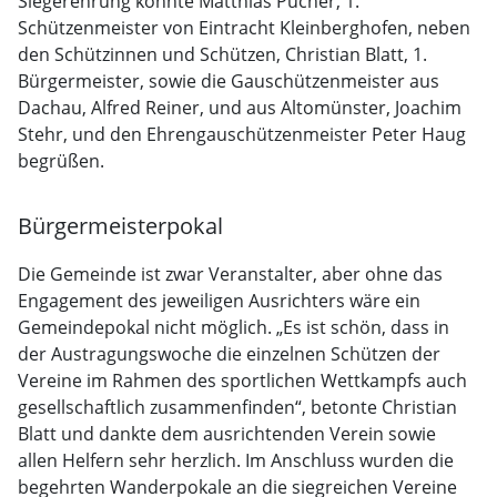
Siegerehrung konnte Matthias Pucher, 1.
Schützenmeister von Eintracht Kleinberghofen, neben
den Schützinnen und Schützen, Christian Blatt, 1.
Bürgermeister, sowie die Gauschützenmeister aus
Dachau, Alfred Reiner, und aus Altomünster, Joachim
Stehr, und den Ehrengauschützenmeister Peter Haug
begrüßen.
Bürgermeisterpokal
Die Gemeinde ist zwar Veranstalter, aber ohne das
Engagement des jeweiligen Ausrichters wäre ein
Gemeindepokal nicht möglich. „Es ist schön, dass in
der Austragungswoche die einzelnen Schützen der
Vereine im Rahmen des sportlichen Wettkampfs auch
gesellschaftlich zusammenfinden“, betonte Christian
Blatt und dankte dem ausrichtenden Verein sowie
allen Helfern sehr herzlich. Im Anschluss wurden die
begehrten Wanderpokale an die siegreichen Vereine