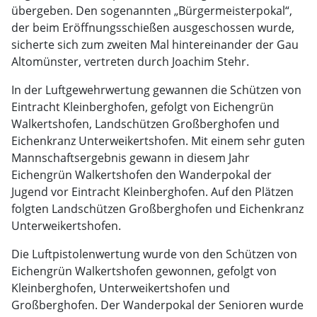
übergeben. Den sogenannten „Bürgermeisterpokal“,
der beim Eröffnungsschießen ausgeschossen wurde,
sicherte sich zum zweiten Mal hintereinander der Gau
Altomünster, vertreten durch Joachim Stehr.
In der Luftgewehrwertung gewannen die Schützen von
Eintracht Kleinberghofen, gefolgt von Eichengrün
Walkertshofen, Landschützen Großberghofen und
Eichenkranz Unterweikertshofen. Mit einem sehr guten
Mannschaftsergebnis gewann in diesem Jahr
Eichengrün Walkertshofen den Wanderpokal der
Jugend vor Eintracht Kleinberghofen. Auf den Plätzen
folgten Landschützen Großberghofen und Eichenkranz
Unterweikertshofen.
Die Luftpistolenwertung wurde von den Schützen von
Eichengrün Walkertshofen gewonnen, gefolgt von
Kleinberghofen, Unterweikertshofen und
Großberghofen. Der Wanderpokal der Senioren wurde