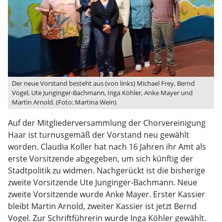
Der neue Vorstand besteht aus (von links) Michael Frey, Bernd
Vogel, Ute Junginger-Bachmann, Inga Köhler, Anke Mayer und
Martin Arnold. (Foto: Martina Wein)
Auf der Mitgliederversammlung der Chorvereinigung
Haar ist turnusgemäß der Vorstand neu gewählt
worden. Claudia Koller hat nach 16 Jahren ihr Amt als
erste Vorsitzende abgegeben, um sich künftig der
Stadtpolitik zu widmen. Nachgerückt ist die bisherige
zweite Vorsitzende Ute Junginger-Bachmann. Neue
zweite Vorsitzende wurde Anke Mayer. Erster Kassier
bleibt Martin Arnold, zweiter Kassier ist jetzt Bernd
Vogel. Zur Schriftführerin wurde Inga Köhler gewählt.