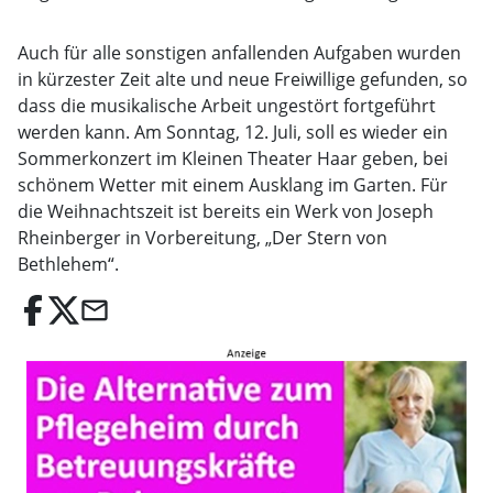
Auch für alle sonstigen anfallenden Aufgaben wurden
in kürzester Zeit alte und neue Freiwillige gefunden, so
dass die musikalische Arbeit ungestört fortgeführt
werden kann. Am Sonntag, 12. Juli, soll es wieder ein
Sommerkonzert im Kleinen Theater Haar geben, bei
schönem Wetter mit einem Ausklang im Garten. Für
die Weihnachtszeit ist bereits ein Werk von Joseph
Rheinberger in Vorbereitung, „Der Stern von
Bethlehem“.
email