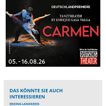
DAS KÖNNTE SIE AUCH
INTERESSIEREN
ERDING LANDKREIS