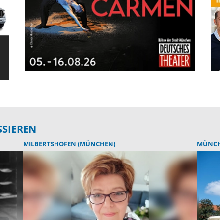
SSIEREN
MILBERTSHOFEN (MÜNCHEN)
MÜNC